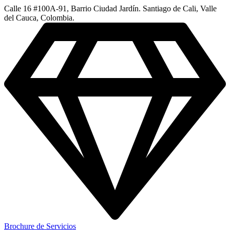
Calle 16 #100A-91, Barrio Ciudad Jardín. Santiago de Cali, Valle
del Cauca, Colombia.
Brochure de Servicios