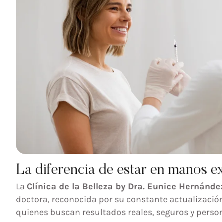
La diferencia de estar en manos e
La
Clínica de la Belleza by Dra. Eunice Hernánde
doctora, reconocida por su constante actualización
quienes buscan resultados reales, seguros y perso