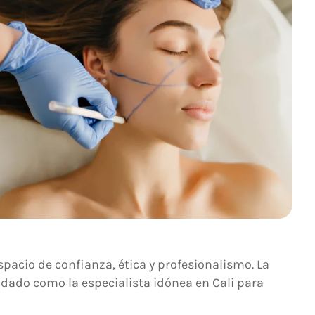
spacio de confianza, ética y profesionalismo. La
idado como la especialista idónea en Cali para