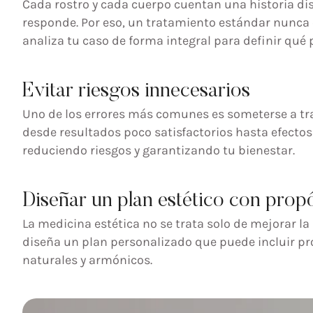
Cada rostro y cada cuerpo cuentan una historia dist
responde. Por eso, un tratamiento estándar nunca 
analiza tu caso de forma integral para definir qué 
Evitar riesgos innecesarios
Uno de los errores más comunes es someterse a tra
desde resultados poco satisfactorios hasta efectos
reduciendo riesgos y garantizando tu bienestar.
Diseñar un plan estético con prop
La medicina estética no se trata solo de mejorar la
diseña un plan personalizado que puede incluir pr
naturales y armónicos.