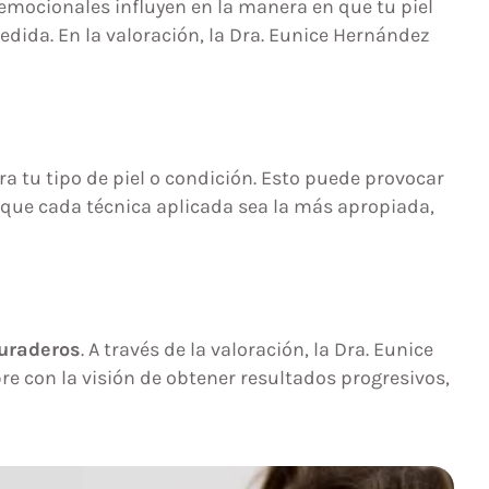
s emocionales influyen en la manera en que tu piel
ida. En la valoración, la Dra. Eunice Hernández
 tu tipo de piel o condición. Esto puede provocar
 que cada técnica aplicada sea la más apropiada,
duraderos
. A través de la valoración, la Dra. Eunice
e con la visión de obtener resultados progresivos,