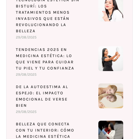
BISTURÍ: LOS
TRATAMIENTOS MENOS
INVASIVOS QUE ESTÁN
REVOLUCIONANDO LA
BELLEZA
29/08/2025
TENDENCIAS 2025 EN
MEDICINA ESTÉTICA: LO
QUE VIENE PARA CUIDAR
TU PIEL Y TU CONFIANZA
29/08/2025
DE LA AUTOESTIMA AL
ESPEJO: EL IMPACTO
EMOCIONAL DE VERSE
BIEN
29/08/2025
BELLEZA QUE CONECTA
CON TU INTERIOR: CÓMO
LA MEDICINA ESTÉTICA